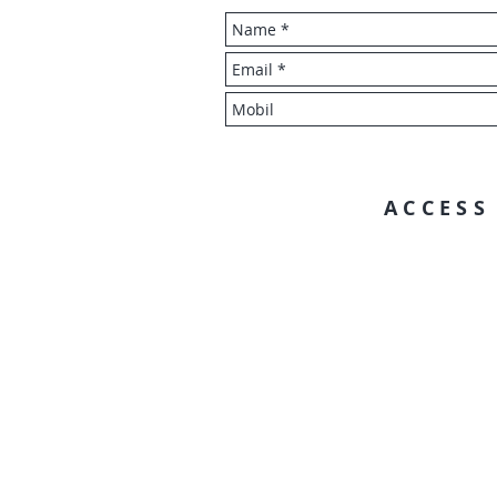
ACCESS